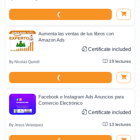
Aumenta las ventas de tus libros con
Amazon Ads
Certificate included
19
lectures
By
Nicolas Quindt
Facebook e Instagram Ads Anuncios para
Comercio Electrónico
Certificate included
13
lectures
By
Jesus Velasquez