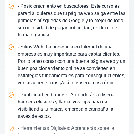
- Posicionamiento en buscadores: Este curso es
para ti si quieres que tu página web salga entre las
primeras búsquedas de Google y lo mejor de todo,
sin necesidad de pagar publicidad, es decir, de
forma orgánica.
- Sitios Web: La presencia en Internet de una
empresa es muy importante para captar clientes.
Por lo tanto contar con una buena página web y un
buen posicionamiento online se convierten en
estrategias fundamentales para conseguir clientes,
ventas y beneficios ¡Acá te enseñamos cómo!
- Publicidad en banners: Aprenderás a diseñar
banners eficaces y llamativos, tips para dar
visibilidad a tu marca, empresa o campaña, a
través de estos.
- Herramientas Digitales: Aprenderás sobre la