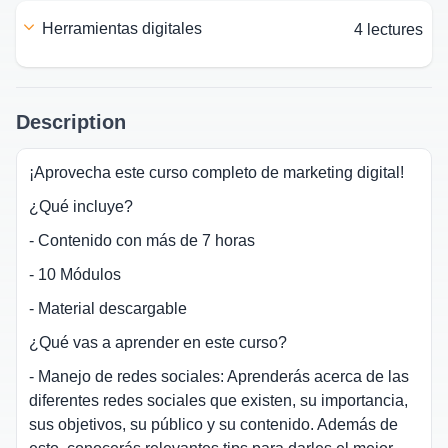
herramientas digitales
4 lectures
Description
¡Aprovecha este curso completo de marketing digital!
¿Qué incluye?
- Contenido con más de 7 horas
- 10 Módulos
- Material descargable
¿Qué vas a aprender en este curso?
- Manejo de redes sociales: Aprenderás acerca de las
diferentes redes sociales que existen, su importancia,
sus objetivos, su público y su contenido. Además de