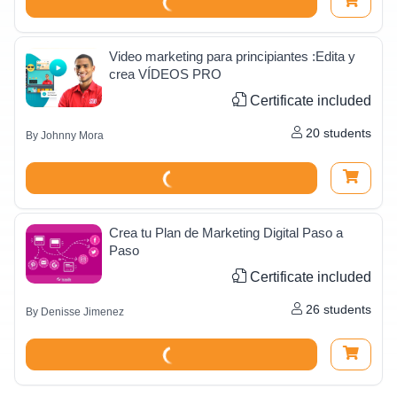
Video marketing para principiantes :Edita y
crea VÍDEOS PRO
Certificate included
20
students
By
Johnny Mora
Crea tu Plan de Marketing Digital Paso a
Paso
Certificate included
26
students
By
Denisse Jimenez