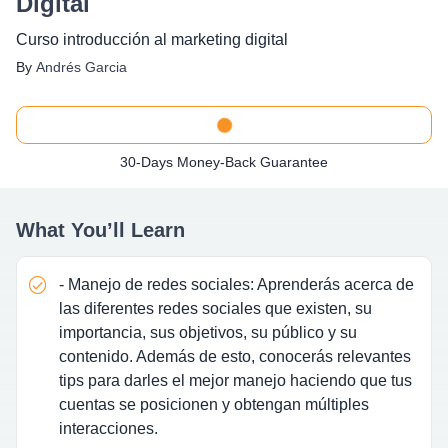
Digital
Curso introducción al marketing digital
By
Andrés Garcia
30-Days Money-Back Guarantee
What You’ll Learn
- Manejo de redes sociales: Aprenderás acerca de
las diferentes redes sociales que existen, su
importancia, sus objetivos, su público y su
contenido. Además de esto, conocerás relevantes
tips para darles el mejor manejo haciendo que tus
cuentas se posicionen y obtengan múltiples
interacciones.