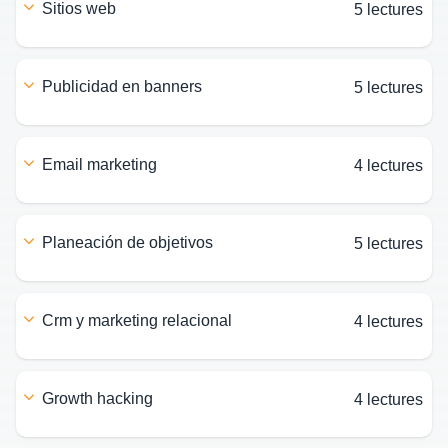
sitios web
5 lectures
publicidad en banners
5 lectures
email marketing
4 lectures
planeación de objetivos
5 lectures
crm y marketing relacional
4 lectures
growth hacking
4 lectures