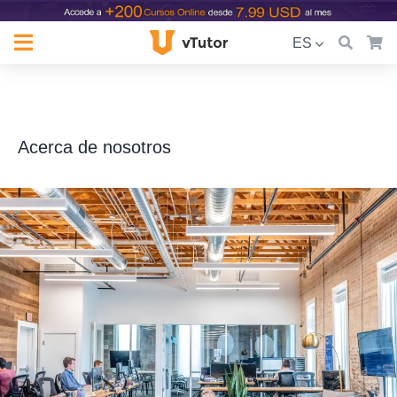
ES
Acerca de nosotros