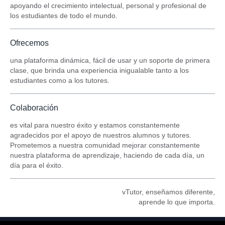
apoyando el crecimiento intelectual, personal y profesional de
los estudiantes de todo el mundo.
Ofrecemos
una plataforma dinámica, fácil de usar y un soporte de primera
clase, que brinda una experiencia inigualable tanto a los
estudiantes como a los tutores.
Colaboración
es vital para nuestro éxito y estamos constantemente
agradecidos por el apoyo de nuestros alumnos y tutores.
Prometemos a nuestra comunidad mejorar constantemente
nuestra plataforma de aprendizaje, haciendo de cada día, un
día para el éxito.
vTutor, enseñamos diferente,
aprende lo que importa.