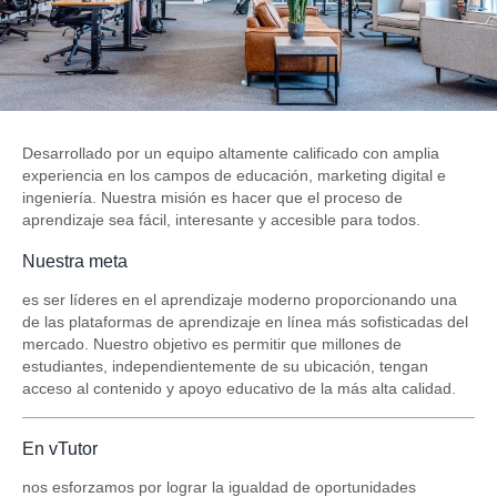
Desarrollado por un equipo altamente calificado con amplia
experiencia en los campos de educación, marketing digital e
ingeniería. Nuestra misión es hacer que el proceso de
aprendizaje sea fácil, interesante y accesible para todos.
Nuestra meta
es ser líderes en el aprendizaje moderno proporcionando una
de las plataformas de aprendizaje en línea más sofisticadas del
mercado. Nuestro objetivo es permitir que millones de
estudiantes, independientemente de su ubicación, tengan
acceso al contenido y apoyo educativo de la más alta calidad.
En vTutor
nos esforzamos por lograr la igualdad de oportunidades