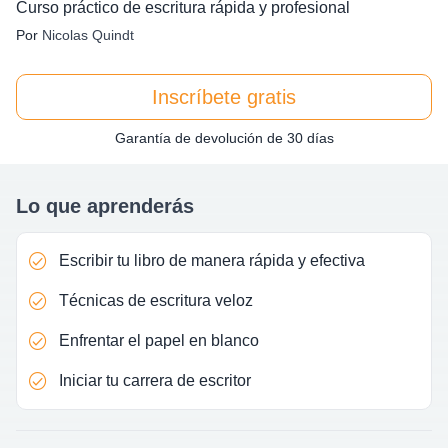
Curso práctico de escritura rápida y profesional
Por
Nicolas Quindt
Inscríbete gratis
Garantía de devolución de 30 días
Lo que aprenderás
Escribir tu libro de manera rápida y efectiva
Técnicas de escritura veloz
Enfrentar el papel en blanco
Iniciar tu carrera de escritor