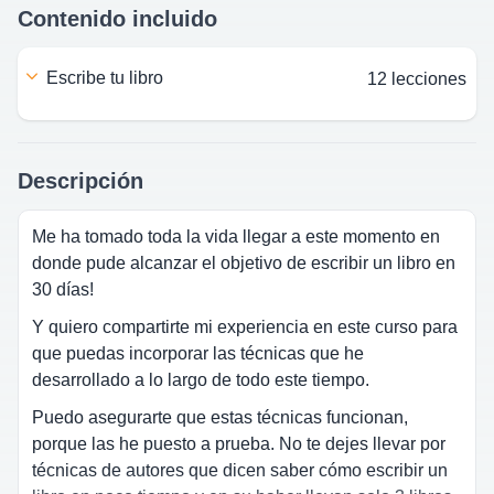
Contenido incluido
escribe tu libro
12 lecciones
Descripción
Me ha tomado toda la vida llegar a este momento en
donde pude alcanzar el objetivo de escribir un libro en
30 días!
Y quiero compartirte mi experiencia en este curso para
que puedas incorporar las técnicas que he
desarrollado a lo largo de todo este tiempo.
Puedo asegurarte que estas técnicas funcionan,
porque las he puesto a prueba. No te dejes llevar por
técnicas de autores que dicen saber cómo escribir un