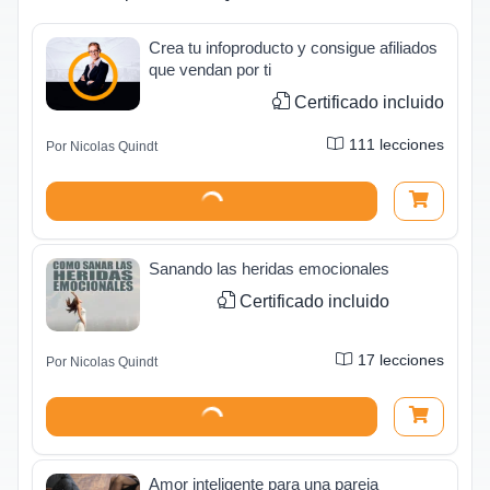
Crea tu infoproducto y consigue afiliados
que vendan por ti
Certificado incluido
111
lecciones
Por
Nicolas Quindt
Sanando las heridas emocionales
Certificado incluido
17
lecciones
Por
Nicolas Quindt
Amor inteligente para una pareja