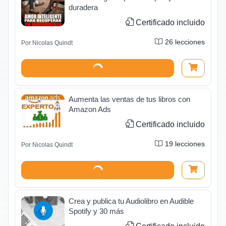
duradera
Certificado incluido
26
lecciones
Por
Nicolas Quindt
Aumenta las ventas de tus libros con
Amazon Ads
Certificado incluido
19
lecciones
Por
Nicolas Quindt
Crea y publica tu Audiolibro en Audible
Spotify y 30 más