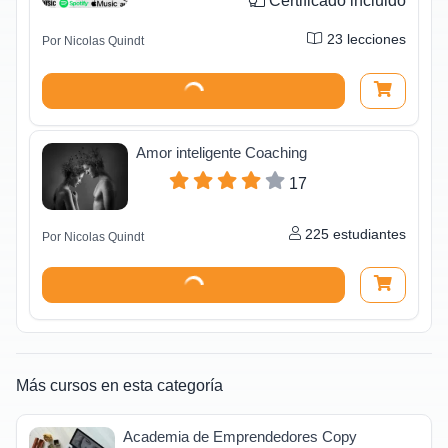
Certificado incluido
23
lecciones
Por
Nicolas Quindt
Amor inteligente Coaching
17
225
estudiantes
Por
Nicolas Quindt
Más cursos en esta categoría
Academia de Emprendedores Copy