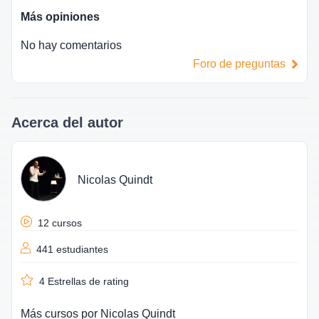
Más opiniones
No hay comentarios
Foro de preguntas
Acerca del autor
Nicolas Quindt
12 cursos
441 estudiantes
4
Estrellas de rating
Más cursos por
Nicolas Quindt