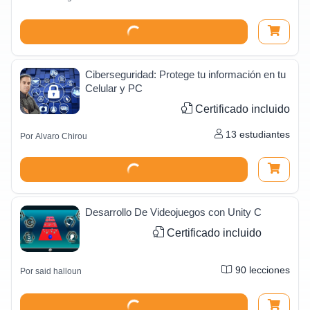
Ciberseguridad: Protege tu información en tu
Celular y PC
Certificado incluido
13
estudiantes
Por
Alvaro Chirou
Desarrollo De Videojuegos con Unity C
Certificado incluido
90
lecciones
Por
said halloun