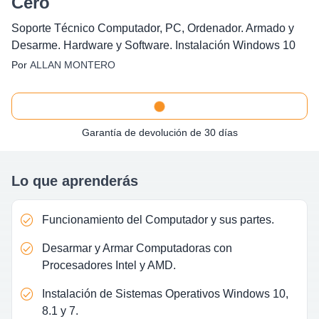
Cero
Soporte Técnico Computador, PC, Ordenador. Armado y
Desarme. Hardware y Software. Instalación Windows 10
Por
ALLAN MONTERO
Garantía de devolución de 30 días
Lo que aprenderás
Funcionamiento del Computador y sus partes.
Desarmar y Armar Computadoras con
Procesadores Intel y AMD.
Instalación de Sistemas Operativos Windows 10,
8.1 y 7.