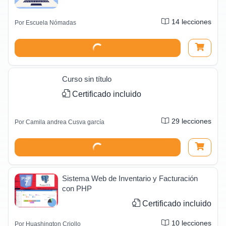
14
lecciones
Por
Escuela Nómadas
Curso sin título
Certificado incluido
29
lecciones
Por
Camila andrea Cusva garcía
Sistema Web de Inventario y Facturación
con PHP
Certificado incluido
10
lecciones
Por
Huashington Criollo