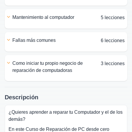
mantenimiento al computador
5 lecciones
fallas más comunes
6 lecciones
como iniciar tu propio negocio de
3 lecciones
reparación de computadoras
Descripción
¿Quieres aprender a reparar tu Computador y el de los
demás?
En este Curso de Reparación de PC desde cero