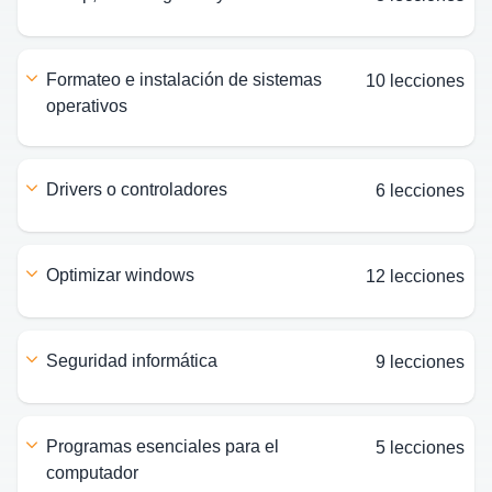
formateo e instalación de sistemas
10 lecciones
operativos
drivers o controladores
6 lecciones
optimizar windows
12 lecciones
seguridad informática
9 lecciones
programas esenciales para el
5 lecciones
computador