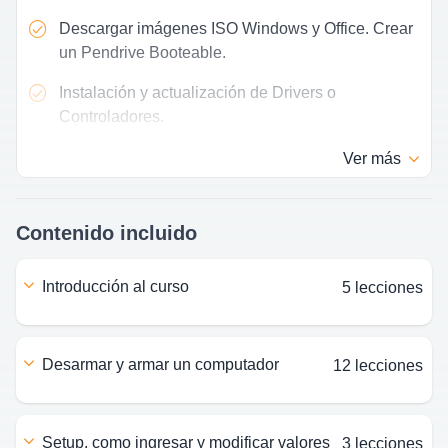
Descargar imágenes ISO Windows y Office. Crear
un Pendrive Booteable.
Instalación y actualización de Drivers o
Controladores.
Ver
más
Contenido incluido
introducción al curso
5 lecciones
desarmar y armar un computador
12 lecciones
setup, como ingresar y modificar valores
3 lecciones