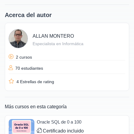
Acerca del autor
ALLAN MONTERO
Especialista en Informática
2 cursos
70 estudiantes
4
Estrellas de rating
Más cursos en esta categoría
Oracle SQL de 0 a 100
Certificado incluido