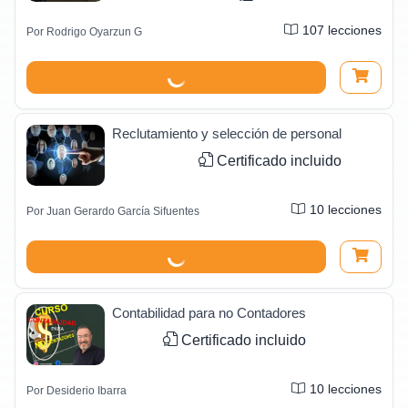
107
lecciones
Por
Rodrigo Oyarzun G
Reclutamiento y selección de personal
Certificado incluido
10
lecciones
Por
Juan Gerardo García Sifuentes
Contabilidad para no Contadores
Certificado incluido
10
lecciones
Por
Desiderio Ibarra