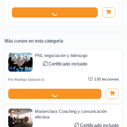
Más cursos en esta categoría
PNL negociación y liderazgo
Certificado incluido
130
lecciones
Por
Rodrigo Oyarzun G
Masterclass Coaching y comunicación
efectiva
Certificado incluido