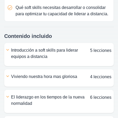
Qué soft skills necesitas desarrollar o consolidar
para optimizar tu capacidad de liderar a distancia.
Contenido incluido
introducción a soft skills para liderar
5 lecciones
equipos a distancia
viviendo nuestra hora mas gloriosa
4 lecciones
el liderazgo en los tiempos de la nueva
6 lecciones
normalidad