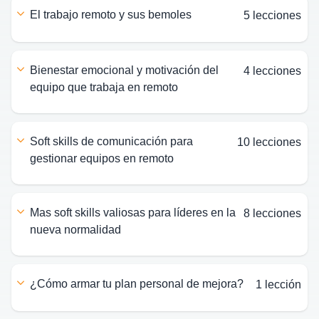
el trabajo remoto y sus bemoles
5 lecciones
bienestar emocional y motivación del
4 lecciones
equipo que trabaja en remoto
soft skills de comunicación para
10 lecciones
gestionar equipos en remoto
mas soft skills valiosas para líderes en la
8 lecciones
nueva normalidad
¿cómo armar tu plan personal de mejora?
1 lección