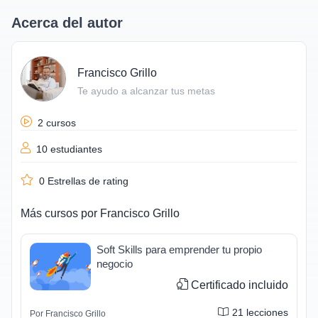
Acerca del autor
Francisco Grillo
Te ayudo a alcanzar tus metas
2 cursos
10 estudiantes
0
Estrellas de rating
Más cursos por
Francisco Grillo
Soft Skills para emprender tu propio
negocio
Certificado incluido
21
lecciones
Por
Francisco Grillo