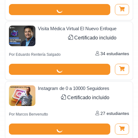
Visita Médica Virtual El Nuevo Enfoque
Certificado incluido
34
estudiantes
Por
Eduardo Rentería Salgado
Instagram de 0 a 10000 Seguidores
Certificado incluido
27
estudiantes
Por
Marcos Benvenutto