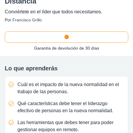
Distancia
Conviértete en el líder que todos necesitamos.
Por
Francisco Grillo
Garantía de devolución de 30 días
Lo que aprenderás
Cuál es el impacto de la nueva normalidad en el
trabajo de las personas.
Qué características debe tener el liderazgo
efectivo de personas en la nueva normalidad.
Las herramientas que debes tener para poder
gestionar equipos en remoto.