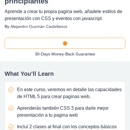
principiantes
Aprende a crear tu propia pagina web, añadele estilos de
presentación con CSS y eventos con javascript.
By
Alejandro Guzmán Castellanos
30-Days Money-Back Guarantee
What You’ll Learn
En este curso, veremos en detalle las capacidades
de HTML 5 para crear paginas web.
Aprenderás también CSS 3 para darle mejor
presentación a tu pagina web
Incluí 2 clases al final con los conceptos básicos