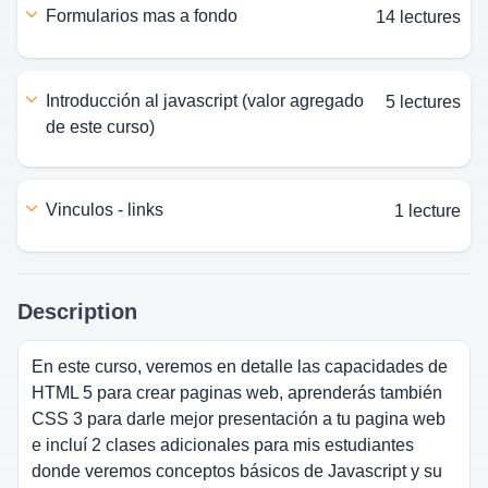
formularios mas a fondo
14 lectures
introducción al javascript (valor agregado
5 lectures
de este curso)
vinculos - links
1 lecture
Description
En este curso, veremos en detalle las capacidades de
HTML 5 para crear paginas web, aprenderás también
CSS 3 para darle mejor presentación a tu pagina web
e incluí 2 clases adicionales para mis estudiantes
donde veremos conceptos básicos de Javascript y su