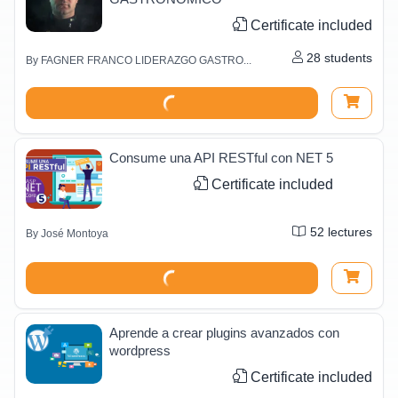
Certificate included
28
students
By
FAGNER FRANCO LIDERAZGO GASTRO...
Consume una API RESTful con NET 5
Certificate included
52
lectures
By
José Montoya
Aprende a crear plugins avanzados con
wordpress
Certificate included