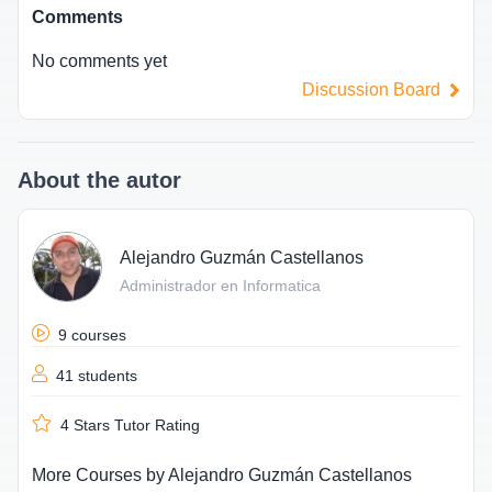
Comments
No comments yet
Discussion Board
About the autor
Alejandro Guzmán Castellanos
Administrador en Informatica
9 courses
41 students
4
Stars Tutor Rating
More Courses by
Alejandro Guzmán Castellanos