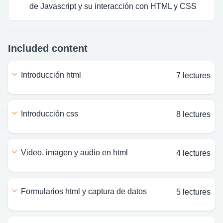
de Javascript y su interacción con HTML y CSS
Included content
introducción html
7 lectures
introducción css
8 lectures
video, imagen y audio en html
4 lectures
formularios html y captura de datos
5 lectures