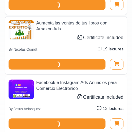
Aumenta las ventas de tus libros con
Amazon Ads
Certificate included
19
lectures
By
Nicolas Quindt
Facebook e Instagram Ads Anuncios para
Comercio Electrónico
Certificate included
13
lectures
By
Jesus Velasquez