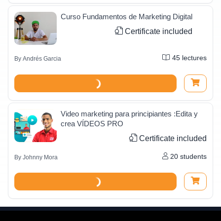
Curso Fundamentos de Marketing Digital
Certificate included
45
lectures
By
Andrés Garcia
Video marketing para principiantes :Edita y
crea VÍDEOS PRO
Certificate included
20
students
By
Johnny Mora