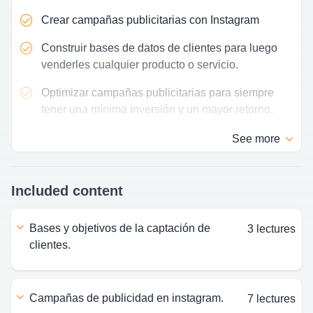
Crear campañas publicitarias con Instagram
Construir bases de datos de clientes para luego
venderles cualquier producto o servicio.
Optimizar campañas publicitarias para siempre
tener una mínima inversión y un mayor retorno.
See
more
Included content
bases y objetivos de la captación de
3 lectures
clientes.
campañas de publicidad en instagram.
7 lectures