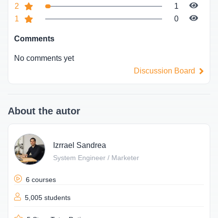
2
1
1
0
Comments
No comments yet
Discussion Board
About the autor
Izrrael Sandrea
System Engineer / Marketer
6 courses
5,005 students