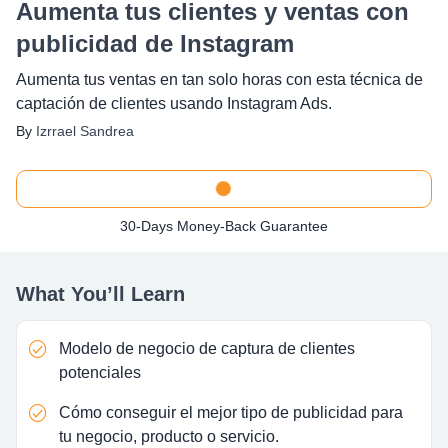
Aumenta tus clientes y ventas con
publicidad de Instagram
Aumenta tus ventas en tan solo horas con esta técnica de
captación de clientes usando Instagram Ads.
By
Izrrael Sandrea
30-Days Money-Back Guarantee
What You’ll Learn
Modelo de negocio de captura de clientes
potenciales
Cómo conseguir el mejor tipo de publicidad para
tu negocio, producto o servicio.