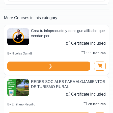
More Courses in this category
Crea tu infoproducto y consigue afiliados que
vendan por ti
Certificate included
111
lectures
By
Nicolas Quindt
REDES SOCIALES PARA ALOJAMIENTOS
DE TURISMO RURAL
Certificate included
28
lectures
By
Emiliano Negrillo