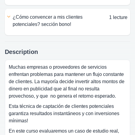
¿cómo convencer a mis clientes
1 lecture
potenciales? sección bono!
Description
Muchas empresas o proveedores de servicios
enfrentan problemas para mantener un flujo constante
de clientes. La mayoría decide invertir altos montos de
dinero en publicidad que al final no resulta
provechoso, y que no genera el retorno esperado.
Esta técnica de captación de clientes potenciales
garantiza resultados instantáneos y con inversiones
mínimas!
En este curso evaluaremos un caso de estudio real,