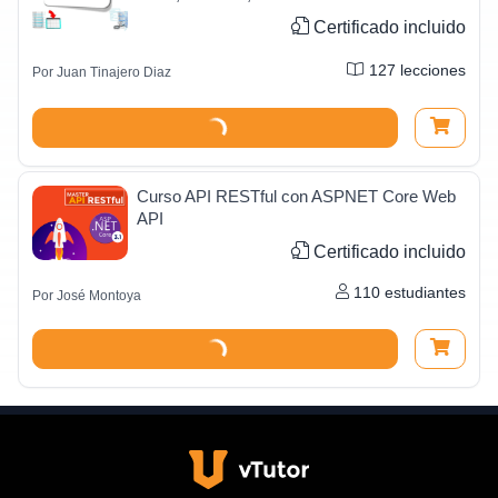
Certificado incluido
127
lecciones
Por
Juan Tinajero Diaz
Curso API RESTful con ASPNET Core Web
API
Certificado incluido
110
estudiantes
Por
José Montoya