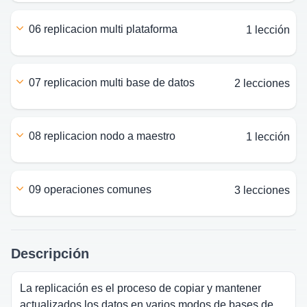
06 replicacion multi plataforma
1 lección
07 replicacion multi base de datos
2 lecciones
08 replicacion nodo a maestro
1 lección
09 operaciones comunes
3 lecciones
Descripción
La replicación es el proceso de copiar y mantener
actualizados los datos en varios modos de bases de