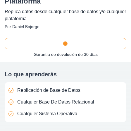
Plataforma
Replica datos desde cualquier base de datos y/o cualquier
plataforma
Por
Daniel Bojorge
Garantía de devolución de 30 días
Lo que aprenderás
Replicación de Base de Datos
Cualquier Base De Datos Relacional
Cualquier Sistema Operativo