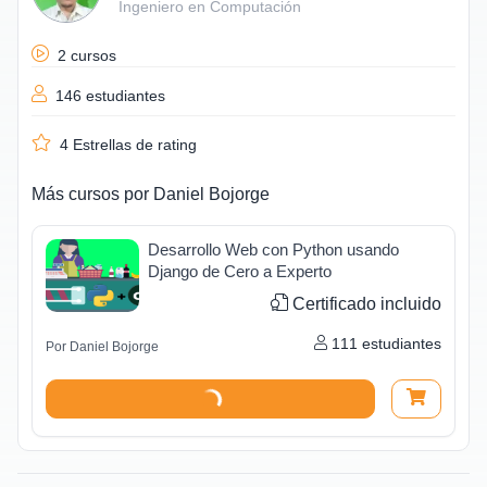
Ingeniero en Computación
2 cursos
146 estudiantes
4
Estrellas de rating
Más cursos por
Daniel Bojorge
Desarrollo Web con Python usando
Django de Cero a Experto
Certificado incluido
111
estudiantes
Por
Daniel Bojorge