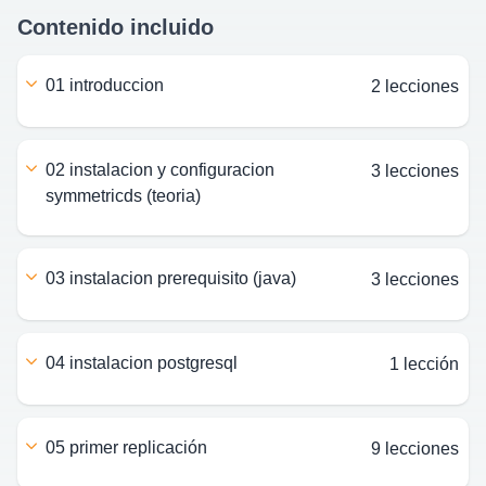
Contenido incluido
01 introduccion
2 lecciones
02 instalacion y configuracion
3 lecciones
symmetricds (teoria)
03 instalacion prerequisito (java)
3 lecciones
04 instalacion postgresql
1 lección
05 primer replicación
9 lecciones