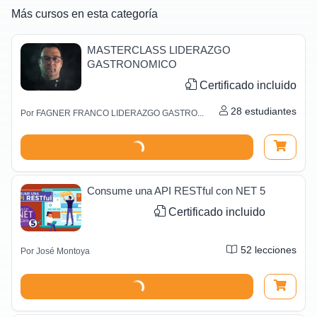
Más cursos en esta categoría
MASTERCLASS LIDERAZGO
GASTRONOMICO
Certificado incluido
28
estudiantes
Por
FAGNER FRANCO LIDERAZGO GASTRO...
Consume una API RESTful con NET 5
Certificado incluido
52
lecciones
Por
José Montoya