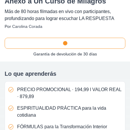
Anexo a Un Curso de Milagros
Más de 80 horas filmadas en vivo con participantes,
profundizando para lograr escuchar LA RESPUESTA
Por
Carolina Corada
Garantía de devolución de 30 días
Lo que aprenderás
PRECIO PROMOCIONAL · 194,99 l VALOR REAL
· 879,89
ESPIRITUALIDAD PRÁCTICA para la vida
cotidiana
FÓRMULAS para la Transformación Interior