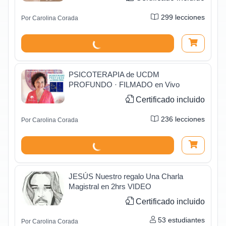
299
lecciones
Por
Carolina Corada
PSICOTERAPIA de UCDM
PROFUNDO · FILMADO en Vivo
Certificado incluido
236
lecciones
Por
Carolina Corada
JESÚS Nuestro regalo Una Charla
Magistral en 2hrs VIDEO
Certificado incluido
53
estudiantes
Por
Carolina Corada