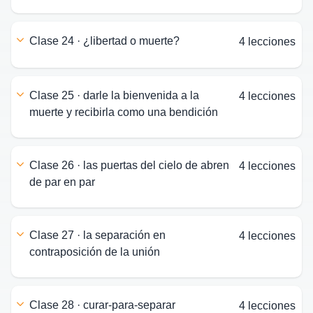
clase 24 · ¿libertad o muerte?
4 lecciones
clase 25 · darle la bienvenida a la
4 lecciones
muerte y recibirla como una bendición
clase 26 · las puertas del cielo de abren
4 lecciones
de par en par
clase 27 · la separación en
4 lecciones
contraposición de la unión
clase 28 · curar-para-separar
4 lecciones