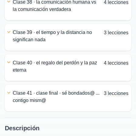
clase 38 · la comunicación humana vs
4 lecciones
la comunicación verdadera
clase 39 · el tiempo y la distancia no
3 lecciones
significan nada
clase 40 · el regalo del perdón y la paz
4 lecciones
eterna
clase 41 · clase final · sé bondados@ ...
3 lecciones
contigo mism@
Descripción