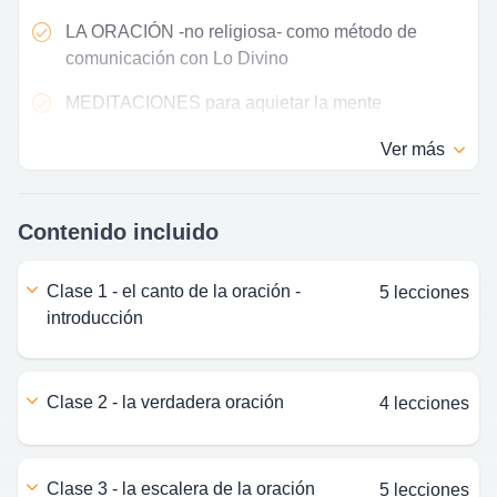
LA ORACIÓN -no religiosa- como método de
comunicación con Lo Divino
MEDITACIONES para aquietar la mente
Ver
más
Contenido incluido
clase 1 - el canto de la oración -
5 lecciones
introducción
clase 2 - la verdadera oración
4 lecciones
clase 3 - la escalera de la oración
5 lecciones