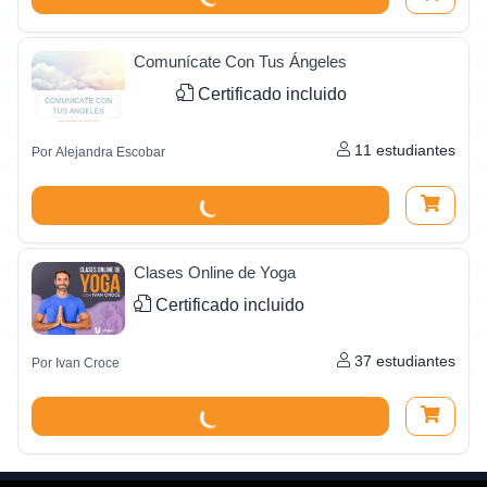
Comunícate Con Tus Ángeles
Certificado incluido
11
estudiantes
Por
Alejandra Escobar
Clases Online de Yoga
Certificado incluido
37
estudiantes
Por
Ivan Croce