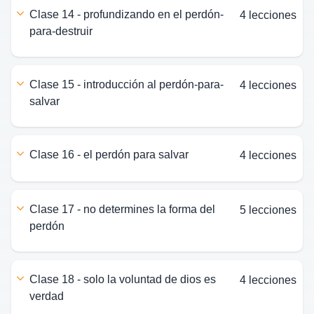
clase 14 - profundizando en el perdón-
4 lecciones
para-destruir
clase 15 - introducción al perdón-para-
4 lecciones
salvar
clase 16 - el perdón para salvar
4 lecciones
clase 17 - no determines la forma del
5 lecciones
perdón
clase 18 - solo la voluntad de dios es
4 lecciones
verdad