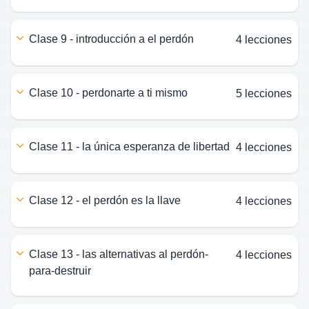
clase 9 - introducción a el perdón
4 lecciones
clase 10 - perdonarte a ti mismo
5 lecciones
clase 11 - la única esperanza de libertad
4 lecciones
clase 12 - el perdón es la llave
4 lecciones
clase 13 - las alternativas al perdón-
4 lecciones
para-destruir