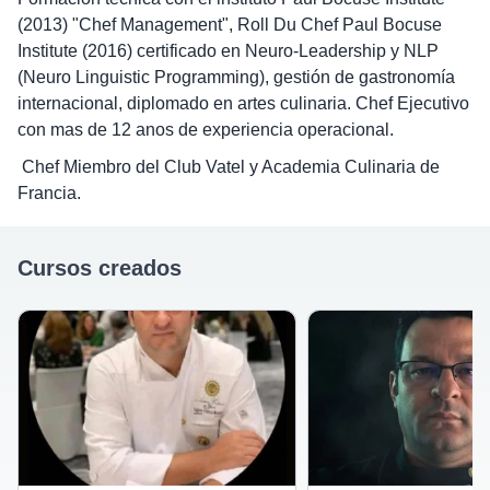
(2013) "Chef Management", Roll Du Chef Paul Bocuse
Institute (2016) certificado en Neuro-Leadership y NLP
(Neuro Linguistic Programming), gestión de gastronomía
internacional, diplomado en artes culinaria. Chef Ejecutivo
con mas de 12 anos de experiencia operacional.
Chef Miembro del Club Vatel y Academia Culinaria de
Francia.
Cursos creados