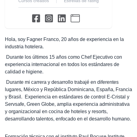
Cursos creados
Estrellas de rating
Hola, soy Fagner Franco, 20 años de experiencia en la
industria hotelera.
Durante los últimos 15 años como Chef Ejecutivo con
experiencia internacional en todos los estándares de
calidad e higiene.
Durante mi carrera y desarrollo trabajé en diferentes
lugares, México y República Dominicana, España, Francia
y Brasil. Experiencia en estándares de control E-Cristal y
Servsafe, Green Globe, amplia experiencia administrativa
y organizacional en cocina de hoteles y resorts,
desarrollando talentos, enfocado en el desarrollo humano.
Formación técnica con el instituto Paul Bocuse Institute