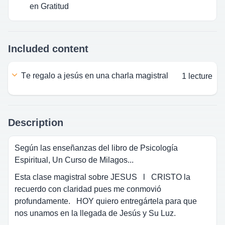
en Gratitud
Included content
te regalo a jesús en una charla magistral
1 lecture
Description
Según las enseñanzas del libro de Psicología
Espiritual, Un Curso de Milagos...
Esta clase magistral sobre
JESUS l CRISTO
la
recuerdo con claridad pues me conmovió
profundamente. HOY quiero entregártela para que
nos unamos en la llegada de
Jesús y Su Luz.