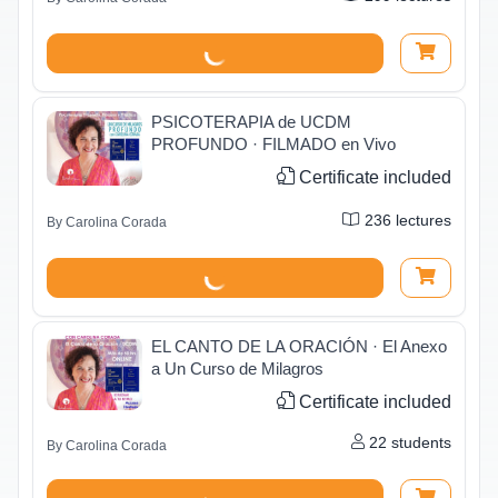
PSICOTERAPIA de UCDM
PROFUNDO · FILMADO en Vivo
Certificate included
236
lectures
By
Carolina Corada
EL CANTO DE LA ORACIÓN · El Anexo
a Un Curso de Milagros
Certificate included
22
students
By
Carolina Corada