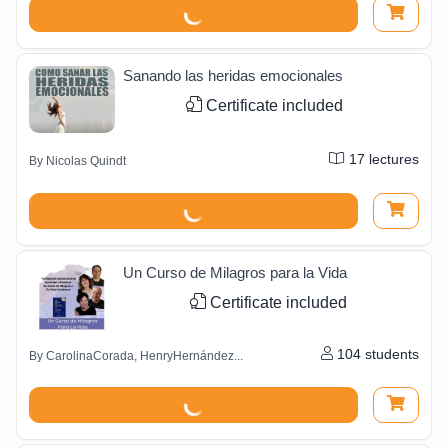
Sanando las heridas emocionales
Certificate included
17
lectures
By
Nicolas Quindt
Un Curso de Milagros para la Vida
Certificate included
104
students
By
CarolinaCorada, HenryHernández...